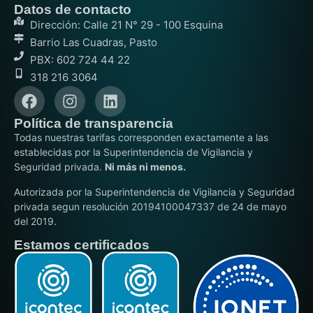
Datos de contacto
Dirección: Calle 21 N° 29 - 100 Esquina
Barrio Las Cuadras, Pasto
PBX: 602 724 44 22
318 216 3064
Política de transparencia
Todas nuestras tarifas corresponden exactamente a las
establecidas por la Superintendencia de Vigilancia y
Seguridad privada.
Ni más ni menos.
Autorizada por la Superintendencia de Vigilancia y Seguridad
privada segun resolución 20194100047337 de 24 de mayo
del 2019.
Estamos certificados