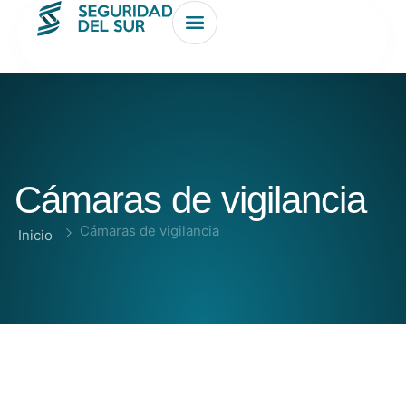
Cámaras de vigilancia
Cámaras de vigilancia
Inicio