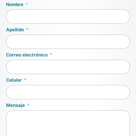
Nombre
Apellido
Correo electrónico
Celular
Mensaje