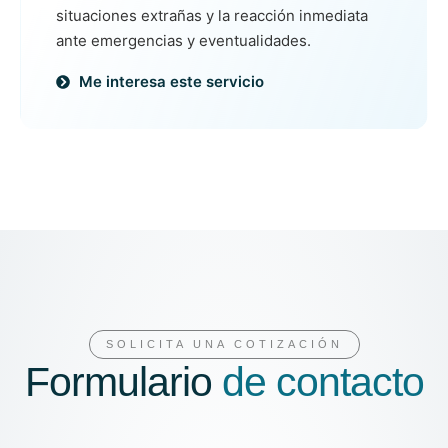
situaciones extrañas y la reacción inmediata
ante emergencias y eventualidades.
Me interesa este servicio
SOLICITA UNA COTIZACIÓN
Formulario
de contacto