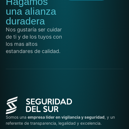
Hagamos
una alianza
duradera
Nos gustaría ser cuidar
de ti y de los tuyos con
los mas altos
estandares de calidad.
Somos una
empresa líder en vigilancia y seguridad
, y un
referente de transparencia, legalidad y excelencia.