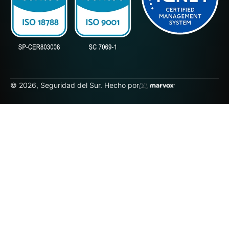
© 2026, Seguridad del Sur. Hecho por