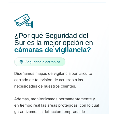
¿Por qué Seguridad del
Sur es la mejor opción en
cámaras de vigilancia?
Seguridad electrónica
Diseñamos mapas de vigilancia por circuito
cerrado de televisión de acuerdo a las
necesidades de nuestros clientes.
Además, monitorizamos permanentemente y
en tiempo real las áreas protegidas, con lo cual
garantizamos la detección temprana de