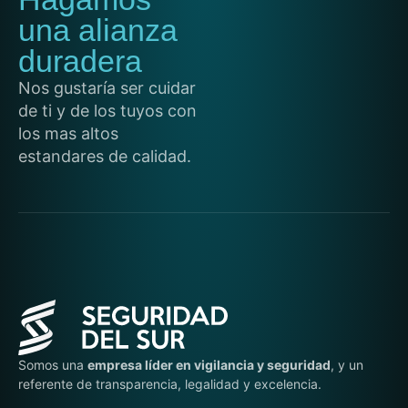
una alianza
duradera
Nos gustaría ser cuidar
de ti y de los tuyos con
los mas altos
estandares de calidad.
Somos una
empresa líder en vigilancia y seguridad
, y un
referente de transparencia, legalidad y excelencia.