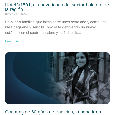
Hotel V1501, el nuevo ícono del sector hotelero de
la región
mayo 24, 2023
Un sueño familiar, que inició hace unos ocho años, como una
idea pequeña y sencilla, hoy está definiendo un nuevo
estándar en el sector hotelero y turístico de
Leer más
Con más de 60 años de tradición, la panadería ,