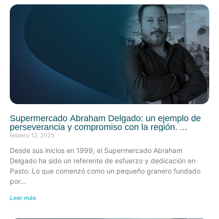
Supermercado Abraham Delgado: un ejemplo de
perseverancia y compromiso con la región.
febrero 12, 2025
Desde sus inicios en 1999, el Supermercado Abraham
Delgado ha sido un referente de esfuerzo y dedicación en
Pasto. Lo que comenzó como un pequeño granero fundado
por
Leer más