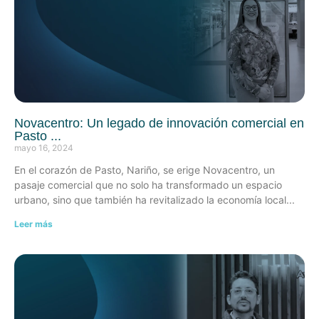
Novacentro: Un legado de innovación comercial en
Pasto
mayo 16, 2024
En el corazón de Pasto, Nariño, se erige Novacentro, un
pasaje comercial que no solo ha transformado un espacio
urbano, sino que también ha revitalizado la economía local
Leer más