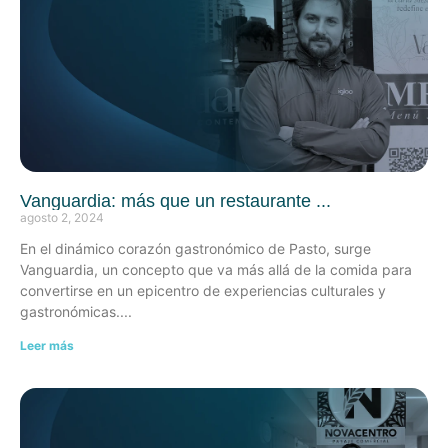
Vanguardia: más que un restaurante
agosto 2, 2024
En el dinámico corazón gastronómico de Pasto, surge
Vanguardia, un concepto que va más allá de la comida para
convertirse en un epicentro de experiencias culturales y
gastronómicas.
Leer más