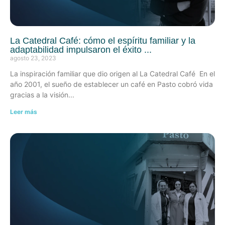
La Catedral Café: cómo el espíritu familiar y la
adaptabilidad impulsaron el éxito
agosto 23, 2023
La inspiración familiar que dio origen al La Catedral Café En el
año 2001, el sueño de establecer un café en Pasto cobró vida
gracias a la visión
Leer más