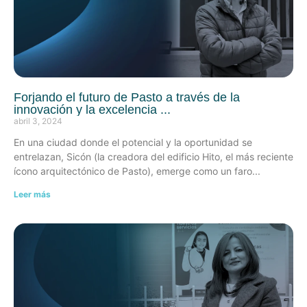
Forjando el futuro de Pasto a través de la
innovación y la excelencia
abril 3, 2024
En una ciudad donde el potencial y la oportunidad se
entrelazan, Sicón (la creadora del edificio Hito, el más reciente
ícono arquitectónico de Pasto), emerge como un faro
Leer más