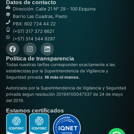
Datos de contacto
Dirección: Calle 21 N° 29 - 100 Esquina
Barrio Las Cuadras, Pasto
PBX: 602 724 44 22
(+57) 317 372 6621
(+57) 314 544 8297
Política de transparencia
Todas nuestras tarifas corresponden exactamente a las
establecidas por la Superintendencia de Vigilancia y
Seguridad privada.
Ni más ni menos.
Autorizada por la Superintendencia de Vigilancia y Seguridad
privada segun resolución 20194100047337 de 24 de mayo
del 2019.
Estamos certificados