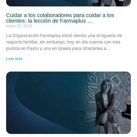
Cuidar a los colaboradores para cuidar a los
clientes: la lección de Farmaplus
mayo 30, 2023
La Organización Farmaplus inició siendo una droguería de
negocio familiar, sin embargo, hoy en día cuenta con tres
puntos en Pasto y uno en Ipiales para ofrecerles a
Leer más