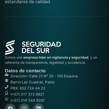
estandares de calidad.
Somos una
empresa líder en vigilancia y seguridad
, y un
referente de transparencia, legalidad y excelencia.
Datos de contacto
Dirección: Calle 21 N° 29 - 100 Esquina
Barrio Las Cuadras, Pasto
PBX: 602 724 44 22
(+57) 317 372 6621
(+57) 314 544 8297