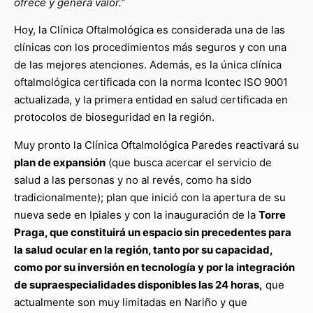
ofrece y genera valor.”
Hoy, la Clínica Oftalmológica es considerada una de las
clínicas con los procedimientos más seguros y con una
de las mejores atenciones. Además, es la única clínica
oftalmológica certificada con la norma Icontec ISO 9001
actualizada, y la primera entidad en salud certificada en
protocolos de bioseguridad en la región.
Muy pronto la Clínica Oftalmológica Paredes reactivará su
plan de expansión
(que busca acercar el servicio de
salud a las personas y no al revés, como ha sido
tradicionalmente); plan que inició con la apertura de su
nueva sede en Ipiales y con la inauguración de la
Torre
Praga, que constituirá un espacio sin precedentes para
la salud ocular en la región, tanto por su capacidad,
como por su inversión en tecnología y por la integración
de supraespecialidades disponibles las 24 horas,
que
actualmente son muy limitadas en Nariño y que