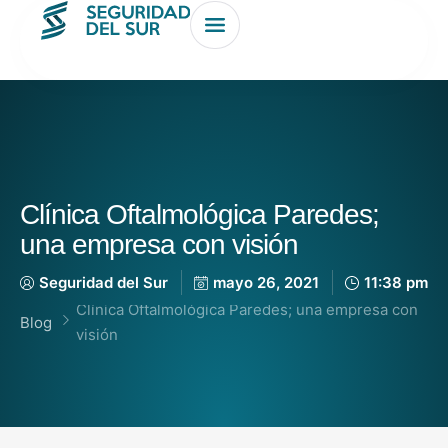
Clínica Oftalmológica Paredes;
una empresa con visión
Seguridad del Sur
mayo 26, 2021
11:38 pm
Clínica Oftalmológica Paredes; una empresa con
Blog
visión