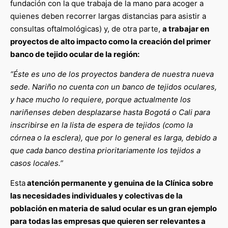
fundación con la que trabaja de la mano para acoger a
quienes deben recorrer largas distancias para asistir a
consultas oftalmológicas) y, de otra parte,
a trabajar en
proyectos de alto impacto como la creación del primer
banco de tejido ocular de la región:
“Éste es uno de los proyectos bandera de nuestra nueva
sede. Nariño no cuenta con un banco de tejidos oculares,
y hace mucho lo requiere, porque actualmente los
nariñenses deben desplazarse hasta Bogotá o Cali para
inscribirse en la lista de espera de tejidos (como la
córnea o la esclera), que por lo general es larga, debido a
que cada banco destina prioritariamente los tejidos a
casos locales.”
Esta
atención permanente y genuina de la Clínica sobre
las necesidades individuales y colectivas de la
población en materia de salud ocular es un gran ejemplo
para todas las empresas que quieren ser relevantes a