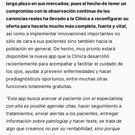
largo plazo en sus mercados; pues el hecho de tener un
compromiso con la observación continua de las
carencias reales ha llevado a la Clínica a reconfigurar su
oferta para hacerla mucho más completa, fuerte y vital,
así como a implementar innovaciones importantes no
sólo de cara a sus pacientes sino también hacia la
población en general. De hecho, muy pronto estará
disponible la nueva app que la Clínica desarrolló
recientemente para acompañar y facilitar el cuidado de
los ojos, ayudar a prevenir enfermedades y hacer
prediagnósticos oportunos, entre muchas otras
funciones totalmente gratuitas.
“Esta app busca acercar al paciente con el especialista;
con ella es posible agendar citas, hacer seguimiento a
tratamientos, enviar alertas a los pacientes, entregar
información sobre patologías y hacer tests; se trata de
algo que creamos no por su rentabilidad, sino porque