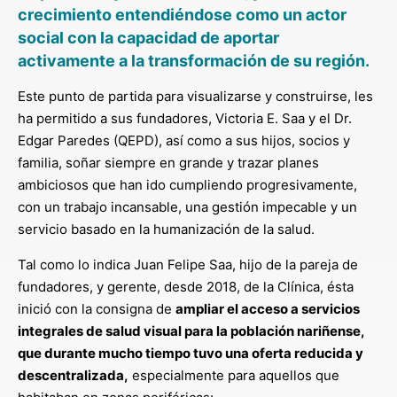
crecimiento entendiéndose como un actor
social con la capacidad de aportar
activamente a la transformación de su región.
Este punto de partida para visualizarse y construirse, les
ha permitido a sus fundadores, Victoria E. Saa y el Dr.
Edgar Paredes (QEPD), así como a sus hijos, socios y
familia, soñar siempre en grande y trazar planes
ambiciosos que han ido cumpliendo progresivamente,
con un trabajo incansable, una gestión impecable y un
servicio basado en la humanización de la salud.
Tal como lo indica Juan Felipe Saa, hijo de la pareja de
fundadores, y gerente, desde 2018, de la Clínica, ésta
inició con la consigna de
ampliar el acceso a servicios
integrales de salud visual para la población nariñense,
que durante mucho tiempo tuvo una oferta reducida y
descentralizada,
especialmente para aquellos que