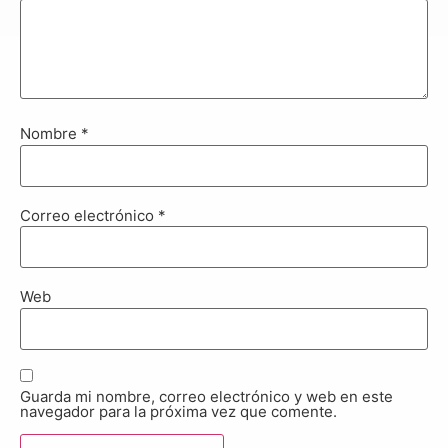
Nombre
*
Correo electrónico
*
Web
Guarda mi nombre, correo electrónico y web en este
navegador para la próxima vez que comente.