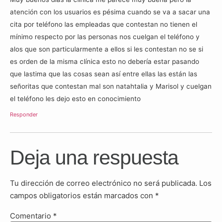
atención con los usuarios es pésima cuando se va a sacar una
cita por teléfono las empleadas que contestan no tienen el
mínimo respecto por las personas nos cuelgan el teléfono y
alos que son particularmente a ellos si les contestan no se si
es orden de la misma clínica esto no debería estar pasando
que lastima que las cosas sean así entre ellas las están las
señoritas que contestan mal son natahtalia y Marisol y cuelgan
el teléfono les dejo esto en conocimiento
Responder
Deja una respuesta
Tu dirección de correo electrónico no será publicada.
Los
campos obligatorios están marcados con
*
Comentario
*