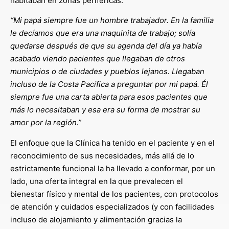
habitaban en zonas periféricas:
“Mi papá siempre fue un hombre trabajador. En la familia
le decíamos que era una maquinita de trabajo; solía
quedarse después de que su agenda del día ya había
acabado viendo pacientes que llegaban de otros
municipios o de ciudades y pueblos lejanos. Llegaban
incluso de la Costa Pacífica a preguntar por mi papá. Él
siempre fue una carta abierta para esos pacientes que
más lo necesitaban y esa era su forma de mostrar su
amor por la región.”
El enfoque que la Clínica ha tenido en el paciente y en el
reconocimiento de sus necesidades, más allá de lo
estrictamente funcional la ha llevado a conformar, por un
lado, una oferta integral en la que prevalecen el
bienestar físico y mental de los pacientes, con protocolos
de atención y cuidados especializados (y con facilidades
incluso de alojamiento y alimentación gracias la